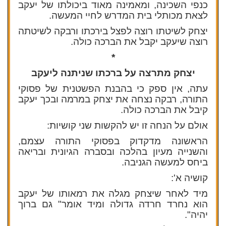
כנפי השכינה, ומאמינה מאוד ביכולתו של יעקב
לצאת מכותלי בית המדרש לחיי המעשה.
יצחק לשיטתו רוצה לפצל בירכתו ורבקה לשיטתה
רוצה שיעקב יקבל את הברכה כולה.
*
יצחק מתרצה על ברכתו שניתנה ליעקב
עתה, אין ספק כי בהבנת הפשטנית של פסוקי
התורה, רבקה נצחה את יצחק במרמה ובכך יעקב
קיבל את הברכה כולה.
אולם על הנחה זו יש להקשות שני קושיות:
הראשונה מדקדוק בפסוקי התורה עצמם,
והשנייה מעיון בהלכה ובסברה הגיונית ובריאה
ביחס למעשה הגניבה.
קושיה א':
מיד לאחר שיצחק מגלה את רמאותו של יעקב
הוא נחרד חרדה גדולה ומיד אומר" גם ברוך
יהיה".