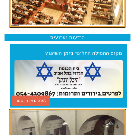
הודעות וארועים
מקום התפילה החליפי בזמן השיפוץ
לפרטים או הרשמה