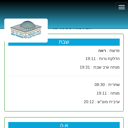
זמני תפילה
לשבוע בתאריכים
02/08 - 08/08
שבת
פרשת :
ראה
הדלקת נרות : 19:11
מנחה ערב שבת : 19:31
שחרית : 08:30
מנחה : 19:11
ערבית מוצ"ש : 20:12
א-ה