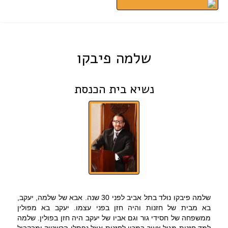
שלמה פיבקו
נשיא בית הכנסת
שלמה פיבקו נולד בתל אביב לפני 30 שנה. אבא של שלמה, יעקב,
בא מבית של חזנות והיה חזן בפני עצמו. יעקב בא מפולין
ממשפחה של חסידי גור וגם אביו של יעקב היה חזן בפולין. שלמה