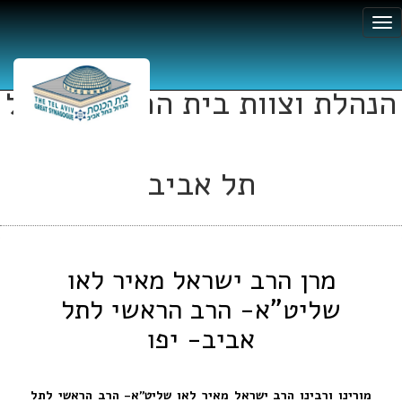
הנהלת וצוות בית הכנסת הגדול
תל אביב
מרן הרב ישראל מאיר לאו
שליט"א- הרב הראשי לתל
אביב- יפו
מורינו ורבינו הרב ישראל מאיר לאו שליט"א- הרב הראשי לתל