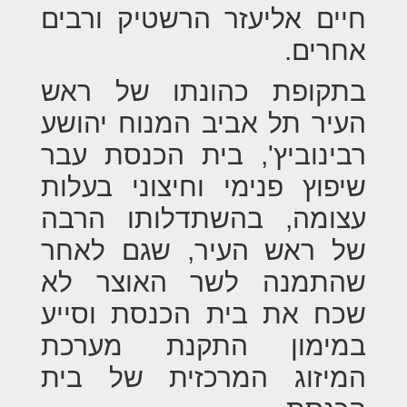
חיים אליעזר הרשטיק ורבים
אחרים.
בתקופת כהונתו של ראש
העיר תל אביב המנוח יהושע
רבינוביץ', בית הכנסת עבר
שיפוץ פנימי וחיצוני בעלות
עצומה, בהשתדלותו הרבה
של ראש העיר, שגם לאחר
שהתמנה לשר האוצר לא
שכח את בית הכנסת וסייע
במימון התקנת מערכת
המיזוג המרכזית של בית