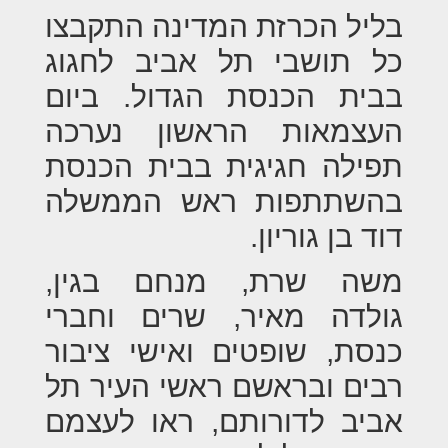
בליל הכרזת המדינה התקבצו
כל תושבי תל אביב לחגוג
בבית הכנסת הגדול. ביום
העצמאות הראשון נערכה
תפילה חגיגית בבית הכנסת
בהשתתפות ראש הממשלה
דוד בן גוריון.
משה שרת, מנחם בגין,
גולדה מאיר, שרים וחברי
כנסת, שופטים ואישי ציבור
רבים ובראשם ראשי העיר תל
אביב לדורותם, ראו לעצמם