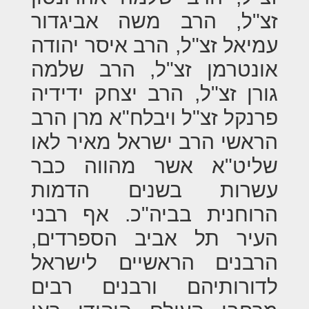
זצ"ל, הרב משה אביגדור
עמיאל זצ"ל, הרב איסר יהודה
אונטרמן זצ"ל, הרב שלמה
גורן זצ"ל, הרב יצחק ידידיה
פרנקל זצ"ל ויבלח"א מרן הרב
הראשי הרב ישראל מאיר לאו
שליט"א אשר מהווה כבר
עשרות בשנים הדמות
הרוחנית בביה"כ. אף רבני
העיר תל אביב הספרדים,
הרבנים הראשיים לישראל
לדורותיהם ורבנים רבים