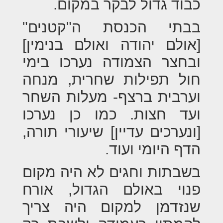
כבוד גדול לבקר במקום.
בבתי הכנסת ה"קטנים"
[אולם יהודה ואולם בנימין]
ובחצר הצמודה נערכו בימי
חול תפילות שחרית, מנחה
וערבית ברצף- מעלות השחר
ועד חצות. כמו כן נערכו
[ונערכים עדיין] שיעורי תורה,
הדף היומי ועוד.
בשבתות וחגים לא היה מקום
פנוי באולם הגדול, אורח
שנזדמן למקום היה צריך