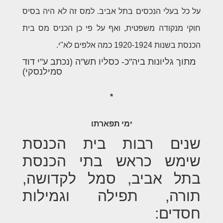
על כל בעלי הנכסים בתל אביב. למס זה לא היה בסיס
חוקי מנקודה משפטית, ואף על פי כן הכניס מס בית
הכנסת בשנות 1920-1924 כמה אלפים לא"י.
מתוך גליונות ביה"כ- כסליו תש"ה (נכתב ע"י דוד
סמילנסקי)
*
ימי תפארתו
שנים רבות בית הכנסת
שימש כראש בתי הכנסת
בתל אביב, סמל לקדושה,
תורה, תפילה וגמילות
חסדים: