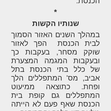
הכנסת.
*
שנותיו הקשות
במהלך השנים האזור הסמוך
לבית הכנסת הפך לאזור
שוקק מסחר, בעקבות כך
ובעקבות המגמה המצערת
של כלל בתי הכנסת בתל
אביב, מס' המתפללים הלך
ופחת. כתוצאה ממיעוט
המתפללים גם קופת בית
הכנסת שאף פעם לא הייתה