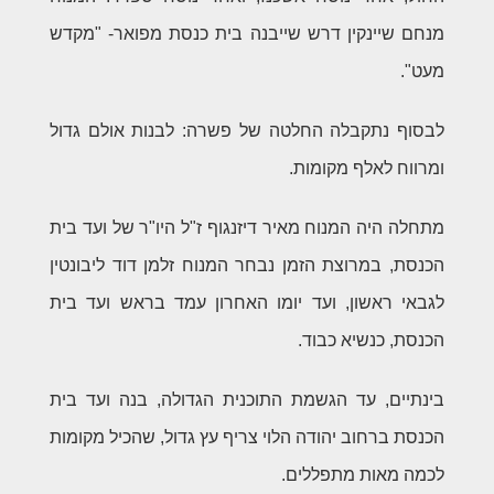
מנחם שיינקין דרש שייבנה בית כנסת מפואר- "מקדש
מעט".
לבסוף נתקבלה החלטה של פשרה: לבנות אולם גדול
ומרווח לאלף מקומות.
מתחלה היה המנוח מאיר דיזנגוף ז"ל היו"ר של ועד בית
הכנסת, במרוצת הזמן נבחר המנוח זלמן דוד ליבונטין
לגבאי ראשון, ועד יומו האחרון עמד בראש ועד בית
הכנסת, כנשיא כבוד.
בינתיים, עד הגשמת התוכנית הגדולה, בנה ועד בית
הכנסת ברחוב יהודה הלוי צריף עץ גדול, שהכיל מקומות
לכמה מאות מתפללים.