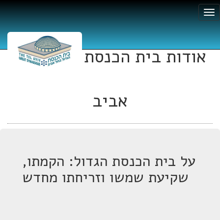
אודות בית הכנסת הגדול תל
אביב
על בית הכנסת הגדול: הקמתו,
שקיעת שמשו וזריחתו מחדש