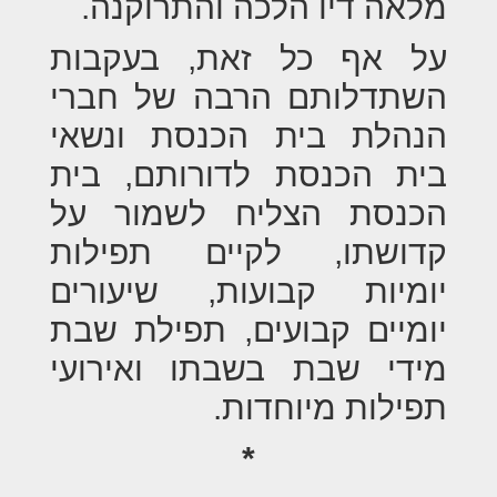
מלאה דיו הלכה והתרוקנה.
על אף כל זאת, בעקבות
השתדלותם הרבה של חברי
הנהלת בית הכנסת ונשאי
בית הכנסת לדורותם, בית
הכנסת הצליח לשמור על
קדושתו, לקיים תפילות
יומיות קבועות, שיעורים
יומיים קבועים, תפילת שבת
מידי שבת בשבתו ואירועי
תפילות מיוחדות.
*