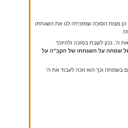
 הן מצות הסוכה שמזכירה לנו את השגחתו
!.
ת ה', נכון לשבת בסוכה ולהיזכר
ל שמחה על השגחתו של הקב"ה על
 בשמחה וכך הוא זוכה לעבוד את ה'