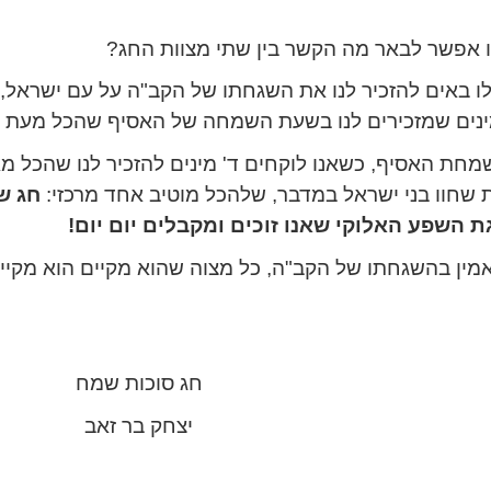
 אפשר לבאר מה הקשר בין שתי מצוות החג?
לו באים להזכיר לנו את השגחתו של הקב"ה על עם ישראל,
ינים שמזכירים לנו בשעת השמחה של האסיף שהכל מעת ה
שמחת האסיף, כשאנו לוקחים ד' מינים להזכיר לנו שהכל מא
שחוו בני ישראל במדבר, שלהכל מוטיב אחד מרכזי:
חג ש
ת השפע האלוקי שאנו זוכים ומקבלים יום יום!
ין בהשגחתו של הקב"ה, כל מצוה שהוא מקיים הוא מקיים
חג סוכות שמח
יצחק בר זאב