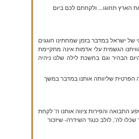
 הארץ תחוגו... ולקחתם לכם ביום
י של ישראל במדבר בזמן שמחתינו חוגגים
הוויתנו הגשמית עלי אדמות אינה מתקיימת
יום הבהיר וגם בחשכת לילה שלנו ניהיה
ה הפרטית שליוותה אותנו במדבר במשך
ע התבואה והפירות ציווה אותנו ה' לקחת
שכלו לה', לולב כנגד השידרה- שיזכור