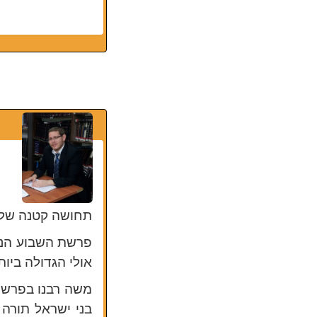
תחושה קטנה של ח
פרשת השבוע הנקר
אולי הגדולה ביו
בני ישראל תורה 